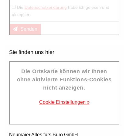
Die
Datenschutzerklärung
habe ich gelesen und
akzeptiert.
Senden
Sie finden uns hier
Die Ortskarte können wir Ihnen
ohne aktivierte Funktions-Cookies
nicht anzeigen.
Cookie Einstellungen »
Neumaier Alles fürs Büro GmbH