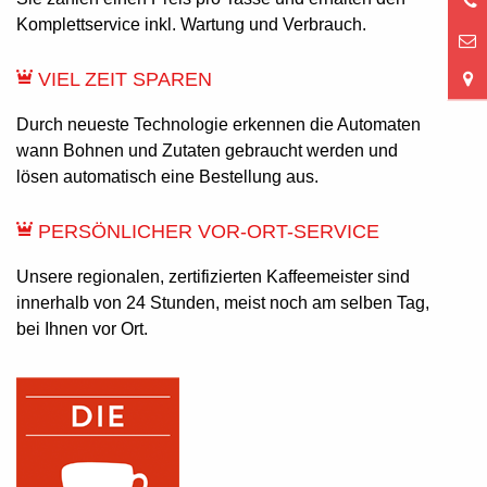
0
Komplettservice inkl. Wartung und Verbrauch.
9
VIEL ZEIT SPAREN
Durch neueste Technologie erkennen die Automaten
wann Bohnen und Zutaten gebraucht werden und
lösen automatisch eine Bestellung aus.
PERSÖNLICHER VOR-ORT-SERVICE
Unsere regionalen, zertifizierten Kaffeemeister sind
innerhalb von 24 Stunden, meist noch am selben Tag,
bei Ihnen vor Ort.