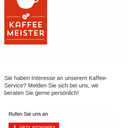
Sie haben Interesse an unserem Kaffee-
Service? Melden Sie sich bei uns, wir
beraten Sie gerne persönlich!
Rufen Sie uns an
0871 92269653