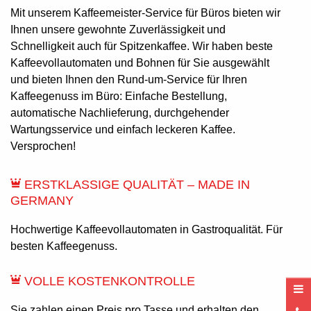
Mit unserem Kaffeemeister-Service für Büros bieten wir
Ihnen unsere gewohnte Zuverlässigkeit und
Schnelligkeit auch für Spitzenkaffee. Wir haben beste
Kaffeevollautomaten und Bohnen für Sie ausgewählt
und bieten Ihnen den Rund-um-Service für Ihren
Kaffeegenuss im Büro: Einfache Bestellung,
automatische Nachlieferung, durchgehender
Wartungsservice und einfach leckeren Kaffee.
Versprochen!
ERSTKLASSIGE QUALITÄT – MADE IN
GERMANY
Hochwertige Kaffeevollautomaten in Gastroqualität. Für
besten Kaffeegenuss.
VOLLE KOSTENKONTROLLE
Sie zahlen einen Preis pro Tasse und erhalten den