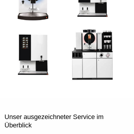
Unser ausgezeichneter Service im
Überblick