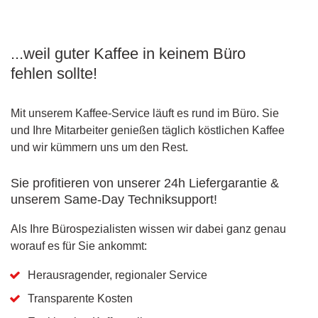
...weil guter Kaffee in keinem Büro
fehlen sollte!
Mit unserem Kaffee-Service läuft es rund im Büro. Sie
und Ihre Mitarbeiter genießen täglich köstlichen Kaffee
und wir kümmern uns um den Rest.
Sie profitieren von unserer 24h Liefergarantie &
unserem Same-Day Techniksupport!
Als Ihre Bürospezialisten wissen wir dabei ganz genau
worauf es für Sie ankommt:
Herausragender, regionaler Service
Transparente Kosten